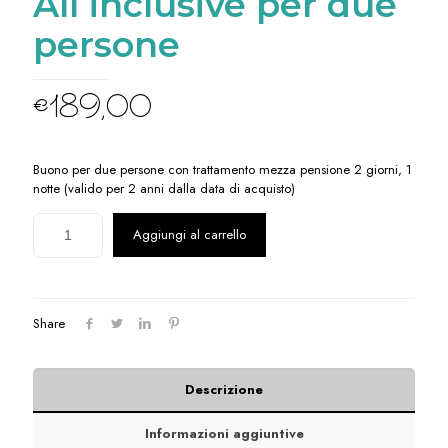
All inclusive per due
persone
€
189,00
Buono per due persone con trattamento mezza pensione 2 giorni, 1
notte (valido per 2 anni dalla data di acquisto)
Aggiungi al carrello
Share
Descrizione
Informazioni aggiuntive