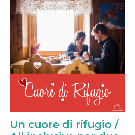
Un cuore di rifugio /